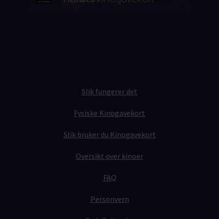
Slik fungerer det
Fysiske Kinogavekort
Slik bruker du Kinogavekort
Oversikt over kinoer
FAQ
Personvern