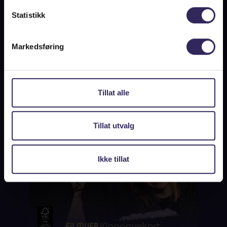
Statistikk
Markedsføring
Tillat alle
Tillat utvalg
Ikke tillat