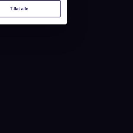
Tillat alle