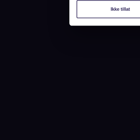
Ikke tillat